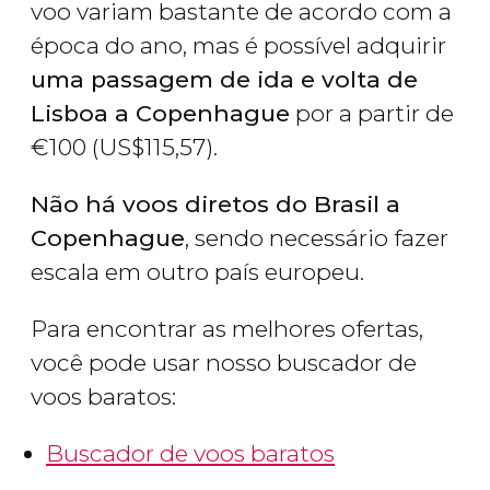
voo variam bastante de acordo com a
época do ano, mas é possível adquirir
uma passagem de ida e volta de
Lisboa a Copenhague
por a partir de
€
100 (
US$
115,57).
Não há voos diretos do Brasil a
Copenhague
, sendo necessário fazer
escala em outro país europeu.
Para encontrar as melhores ofertas,
você pode usar nosso buscador de
voos baratos:
Buscador de voos baratos