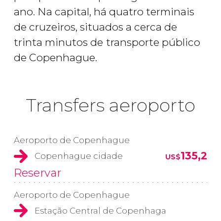
ano. Na capital, há quatro terminais
de cruzeiros, situados a cerca de
trinta minutos de
transporte público
de Copenhague.
Transfers aeroporto
Aeroporto de Copenhague
135,2
Copenhague cidade
US$
Reservar
Aeroporto de Copenhague
Estação Central de Copenhaga