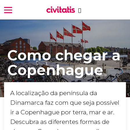
Como chegar a
Copenhague
A localização da península da
Dinamarca faz com que seja possível
ir a Copenhague por terra, mar e ar.
Descubra as diferentes formas de