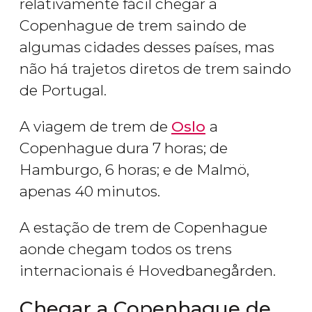
relativamente fácil chegar a
Copenhague de trem
saindo de
algumas cidades desses países, mas
não há trajetos diretos de trem saindo
de Portugal.
A viagem de trem de
Oslo
a
Copenhague dura 7 horas; de
Hamburgo, 6 horas; e de Malmö,
apenas 40 minutos.
A estação de trem de Copenhague
aonde chegam todos os trens
internacionais é Hovedbanegården.
Chegar a Copenhague de