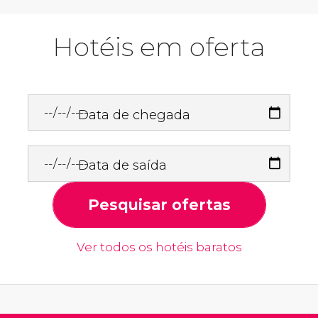
Hotéis em oferta
Data de chegada
Data de saída
Pesquisar ofertas
Ver todos os hotéis baratos