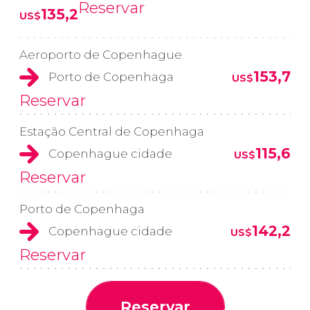
Reservar
135,2
US$
Aeroporto de Copenhague
153,7
Porto de Copenhaga
US$
Reservar
Estação Central de Copenhaga
115,6
Copenhague cidade
US$
Reservar
Porto de Copenhaga
142,2
Copenhague cidade
US$
Reservar
Reservar