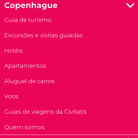
Copenhague
Guia de turismo
Excursões e visitas guiadas
Hotéis
Apartamentos
Aluguel de carros
Voos
Guias de viagens da Civitatis
Quem somos