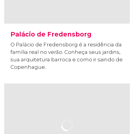
Palácio de Fredensborg
O Palácio de Fredensborg é a residência da
família real no verão. Conheça seus jardins,
sua arquitetura barroca e como ir saindo de
Copenhague.