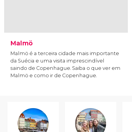
Malmö
Malmö é a terceira cidade mais importante
da Suécia e uma visita imprescindível
saindo de Copenhague. Saiba o que ver em
Malmö e como ir de Copenhague.