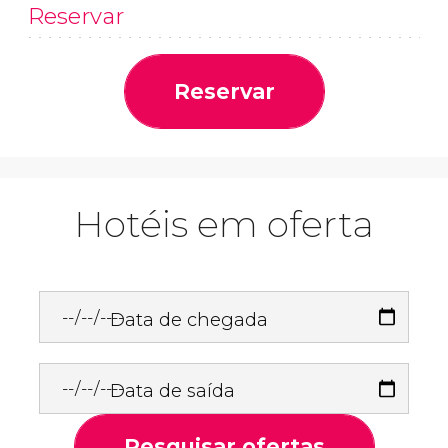
Reservar
Reservar
Hotéis em oferta
Data de chegada
Data de saída
Pesquisar ofertas