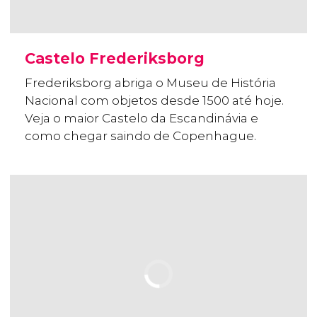
Castelo Frederiksborg
Frederiksborg abriga o Museu de História
Nacional com objetos desde 1500 até hoje.
Veja o maior Castelo da Escandinávia e
como chegar saindo de Copenhague.