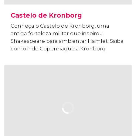
Castelo de Kronborg
Conheça o Castelo de Kronborg, uma
antiga fortaleza militar que inspirou
Shakespeare para ambientar Hamlet. Saiba
como ir de Copenhague a Kronborg.