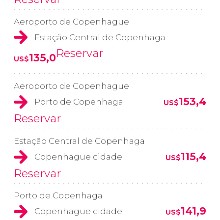
Aeroporto de Copenhague
Estação Central de Copenhaga
Reservar
135,0
US$
Aeroporto de Copenhague
153,4
Porto de Copenhaga
US$
Reservar
Estação Central de Copenhaga
115,4
Copenhague cidade
US$
Reservar
Porto de Copenhaga
141,9
Copenhague cidade
US$