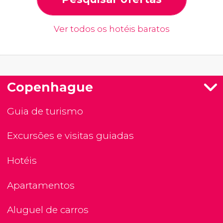
Ver todos os hotéis baratos
Copenhague
Guia de turismo
Excursões e visitas guiadas
Hotéis
Apartamentos
Aluguel de carros