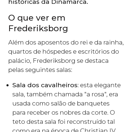
históricas da Dinamarca.
O que ver em
Frederiksborg
Além dos aposentos do rei e da rainha,
quartos de hóspedes e escritórios do
palácio, Frederiksborg se destaca
pelas seguintes salas:
Sala dos cavalheiros
: esta elegante
sala, também chamada "a rosa", era
usada como salão de banquetes
para receber os nobres da corte. O
teto desta sala foi reconstruído tal
como era na época de Christian IV.