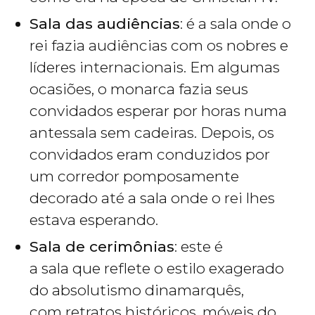
Sala das audiências
: é a sala onde o
rei fazia audiências com os nobres e
líderes internacionais. Em algumas
ocasiões, o monarca fazia seus
convidados esperar por horas numa
antessala sem cadeiras. Depois, os
convidados eram conduzidos por
um corredor pomposamente
decorado até a sala onde o rei lhes
estava esperando.
Sala de cerimônias
: este é
a sala que reflete o estilo exagerado
do absolutismo dinamarquês,
com retratos históricos, móveis do