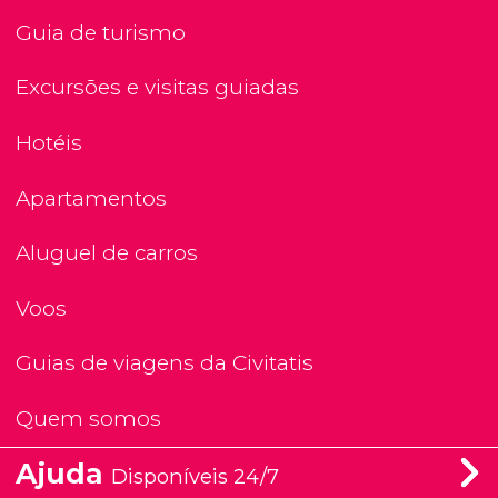
Guia de turismo
Excursões e visitas guiadas
Hotéis
Apartamentos
Aluguel de carros
Voos
Guias de viagens da Civitatis
Quem somos
Ajuda
Disponíveis 24/7