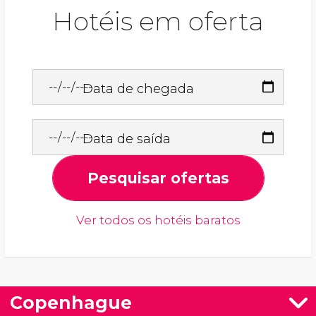
Hotéis em oferta
Data de chegada
Data de saída
Pesquisar ofertas
Ver todos os hotéis baratos
Copenhague