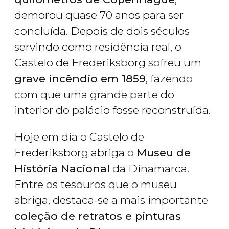
demorou quase 70 anos para ser
concluída. Depois de dois séculos
servindo como residência real, o
Castelo de Frederiksborg sofreu um
grave incêndio em 1859
, fazendo
com que uma grande parte do
interior do palácio fosse reconstruída.
Hoje em dia o Castelo de
Frederiksborg abriga o
Museu de
História Nacional
da Dinamarca.
Entre os tesouros que o museu
abriga, destaca-se a mais importante
coleção de retratos e pinturas