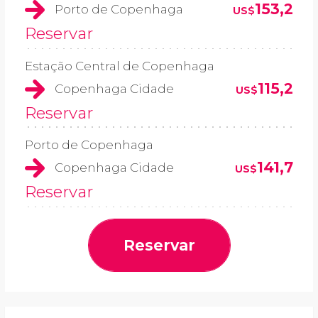
153,2
Porto de Copenhaga
US$
Reservar
Estação Central de Copenhaga
115,2
Copenhaga Cidade
US$
Reservar
Porto de Copenhaga
141,7
Copenhaga Cidade
US$
Reservar
Reservar