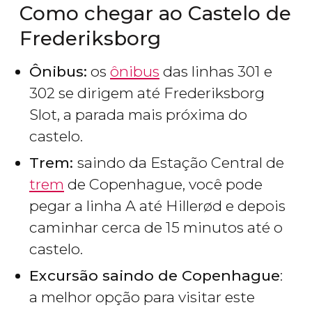
Como chegar ao Castelo de
Frederiksborg
Ônibus:
os
ônibus
das linhas 301 e
302 se dirigem até Frederiksborg
Slot, a parada mais próxima do
castelo.
Trem:
saindo da Estação Central de
trem
de Copenhague, você pode
pegar a linha A até Hillerød e depois
caminhar cerca de 15 minutos até o
castelo.
Excursão saindo de Copenhague
:
a melhor opção para visitar este