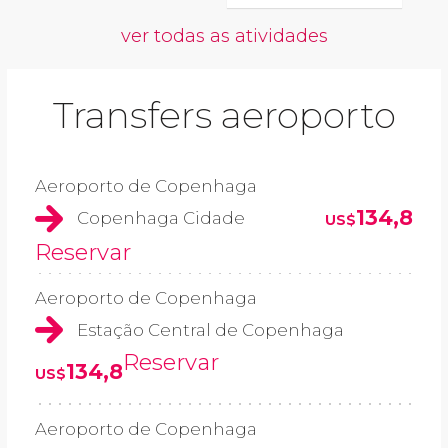
ver todas as atividades
Transfers aeroporto
Aeroporto de Copenhaga
134,8
Copenhaga Cidade
US$
Reservar
Aeroporto de Copenhaga
Estação Central de Copenhaga
Reservar
134,8
US$
Aeroporto de Copenhaga