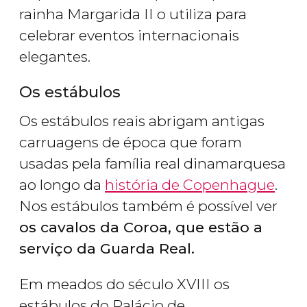
rainha Margarida II o utiliza para
celebrar eventos internacionais
elegantes.
Os estábulos
Os estábulos reais abrigam antigas
carruagens de época que foram
usadas pela família real dinamarquesa
ao longo da
história de Copenhague
.
Nos estábulos também é possível ver
os cavalos da Coroa, que estão a
serviço da Guarda Real.
Em meados do século XVIII os
estábulos do Palácio de