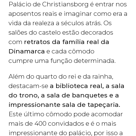
Palácio de Christiansborg é entrar nos
aposentos reais e imaginar como era a
vida da realeza a séculos atrás. Os
salões do castelo estão decorados
com
retratos da família real da
Dinamarca
e cada cômodo
cumpre uma função determinada.
Além do quarto do rei e da rainha,
destacam-se
a biblioteca real, a sala
do trono, a sala de banquetes e a
impressionante sala de tapeçaria.
Este último cômodo pode acomodar
mais de 400 convidados e é o mais
impressionante do palácio, por isso a