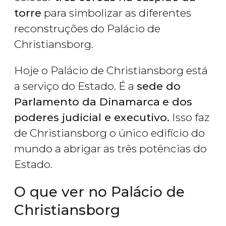
torre
para simbolizar as diferentes
reconstruções do Palácio de
Christiansborg.
Hoje o Palácio de Christiansborg está
a serviço do Estado. É a
sede do
Parlamento da Dinamarca
e dos
poderes judicial e executivo.
Isso faz
de Christiansborg o único edifício do
mundo a abrigar as três potências do
Estado.
O que ver no Palácio de
Christiansborg