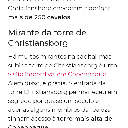
Christiansborg chegaram a abrigar
mais de 250 cavalos.
Mirante da torre de
Christiansborg
Há muitos mirantes na capital, mas
subir a torre de Christiansborg é uma
visita imperdível em Copenhague
.
Além disso,
é grátis!
A entrada da
torre Christiansborg permaneceu em
segredo por quase um século e
apenas alguns membros da realeza
tinham acesso à
torre mais alta de
Copenhague.