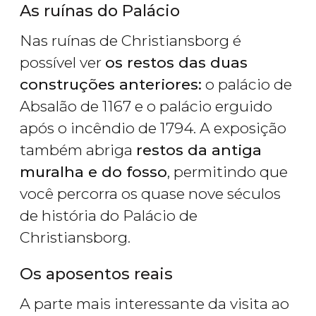
As ruínas do Palácio
Nas ruínas de Christiansborg é
possível ver
os restos das duas
construções anteriores:
o palácio de
Absalão de 1167 e o palácio erguido
após o incêndio de 1794. A exposição
também abriga
restos da antiga
muralha e do fosso
, permitindo que
você percorra os quase nove séculos
de história do Palácio de
Christiansborg.
Os aposentos reais
A parte mais interessante da visita ao