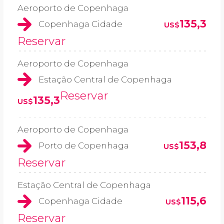
Aeroporto de Copenhaga
135,3
Copenhaga Cidade
US$
Reservar
Aeroporto de Copenhaga
Estação Central de Copenhaga
Reservar
135,3
US$
Aeroporto de Copenhaga
153,8
Porto de Copenhaga
US$
Reservar
Estação Central de Copenhaga
115,6
Copenhaga Cidade
US$
Reservar