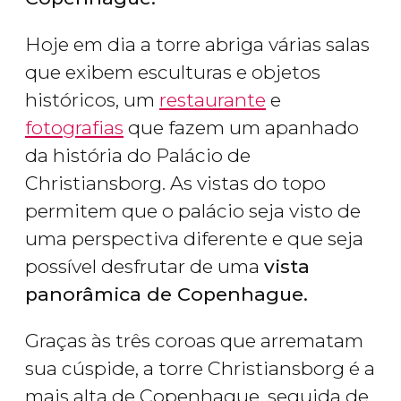
Hoje em dia a torre abriga várias salas
que exibem esculturas e objetos
históricos, um
restaurante
e
fotografias
que fazem um apanhado
da história do Palácio de
Christiansborg. As vistas do topo
permitem que o palácio seja visto de
uma perspectiva diferente e que seja
possível desfrutar de uma
vista
panorâmica de Copenhague.
Graças às três coroas que arrematam
sua cúspide, a torre Christiansborg é a
mais alta de Copenhague, seguida de