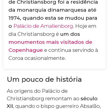
de Christiansborg foi a residência
da monarquia dinamarquesa até
1974, quando esta se mudou para
o
Palácio de Amalienborg
. Hoje em
dia Christiansborg é
um dos
monumentos mais visitados de
Copenhague
e continua servindo à
Coroa ocasionalmente.
Um pouco de história
As origens do Palácio de
Christiansborg remontam ao
século
XII
, quando o bispo guerreiro Absalão,