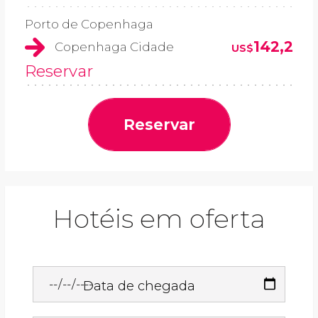
Porto de Copenhaga
142,2
Copenhaga Cidade
US$
Reservar
Reservar
Hotéis em oferta
Data de chegada